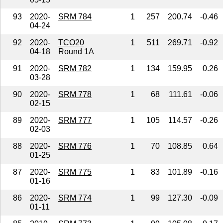
93
2020-
SRM 784
1
257
200.74
-0.46
04-24
92
2020-
TCO20
1
511
269.71
-0.92
04-18
Round 1A
91
2020-
SRM 782
1
134
159.95
0.26
03-28
90
2020-
SRM 778
1
68
111.61
-0.06
02-15
89
2020-
SRM 777
1
105
114.57
-0.26
02-03
88
2020-
SRM 776
1
70
108.85
0.64
01-25
87
2020-
SRM 775
1
83
101.89
-0.16
01-16
86
2020-
SRM 774
1
99
127.30
-0.09
01-11