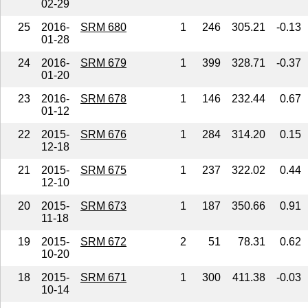
02-29
25
2016-
SRM 680
1
246
305.21
-0.13
01-28
24
2016-
SRM 679
1
399
328.71
-0.37
01-20
23
2016-
SRM 678
1
146
232.44
0.67
01-12
22
2015-
SRM 676
1
284
314.20
0.15
12-18
21
2015-
SRM 675
1
237
322.02
0.44
12-10
20
2015-
SRM 673
1
187
350.66
0.91
11-18
19
2015-
SRM 672
2
51
78.31
0.62
10-20
18
2015-
SRM 671
1
300
411.38
-0.03
10-14